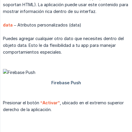
soportan HTML). La aplicación puede usar este contenido para
mostrar información rica dentro de su interfaz.
data
– Atributos personalizados (data)
Puedes agregar cualquier otro dato que necesites dentro del
objeto data. Esto le da flexibilidad a tu app para manejar
comportamientos especiales.
Presionar el botón
“Activar”
, ubicado en el extremo superior
derecho de la aplicación.