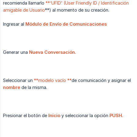
recomienda llamarlo
**“UFID” (User Friendly ID / Identificación
amigable de Usuario
**) al momento de su creación.
Ingresar al
Módulo de Envío de Comunicaciones
Generar una
Nueva Conversación.
Seleccionar un
**modelo vacío **
de comunicación y asignar el
nombre
de la misma.
Presionar el botón de
Inicio
y seleccionar la opción
PUSH.