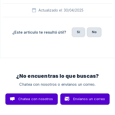
Actualizado el: 30/04/2025
Sí
No
¿Este artículo te resultó útil?
¿No encuentras lo que buscas?
Chatea con nosotros o envíanos un correo.
Chatea con nosotros
Envíanos un correo