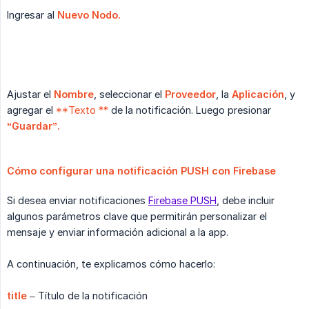
Ingresar al
Nuevo Nodo.
Ajustar el
Nombre
, seleccionar el
Proveedor
, la
Aplicación
, y
agregar el
**Texto **
de la notificación. Luego presionar
“Guardar”.
Cómo configurar una notificación PUSH con Firebase
Si desea enviar notificaciones
Firebase PUSH
, debe incluir
algunos parámetros clave que permitirán personalizar el
mensaje y enviar información adicional a la app.
A continuación, te explicamos cómo hacerlo:
title
– Título de la notificación