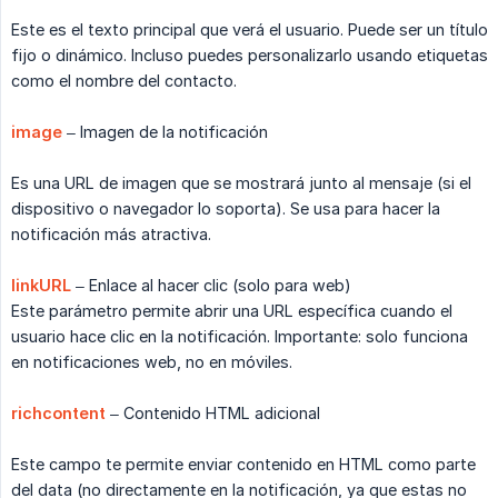
Este es el texto principal que verá el usuario. Puede ser un título
fijo o dinámico. Incluso puedes personalizarlo usando etiquetas
como el nombre del contacto.
image
– Imagen de la notificación
Es una URL de imagen que se mostrará junto al mensaje (si el
dispositivo o navegador lo soporta). Se usa para hacer la
notificación más atractiva.
linkURL
– Enlace al hacer clic (solo para web)
Este parámetro permite abrir una URL específica cuando el
usuario hace clic en la notificación. Importante: solo funciona
en notificaciones web, no en móviles.
richcontent
– Contenido HTML adicional
Este campo te permite enviar contenido en HTML como parte
del data (no directamente en la notificación, ya que estas no