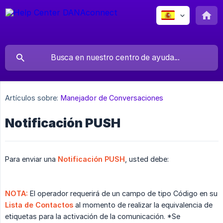
Artículos sobre:
Manejador de Conversaciones
Notificación PUSH
Para enviar una
Notificación PUSH
, usted debe:
NOTA:
El operador requerirá de un campo de tipo Código en su
Lista de Contactos
al momento de realizar la equivalencia de
etiquetas para la activación de la comunicación. *Se