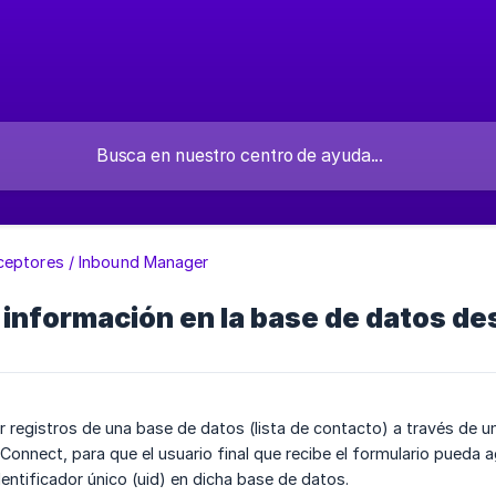
ceptores / Inbound Manager
 información en la base de datos de
ar registros de una base de datos (lista de contacto) a través de
onnect, para que el usuario final que recibe el formulario pueda a
entificador único (uid) en dicha base de datos.