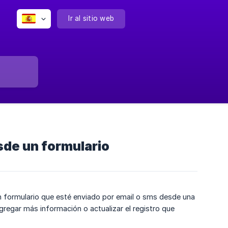
Ir al sitio web
sde un formulario
 un formulario que esté enviado por email o sms desde una
gregar más información o actualizar el registro que