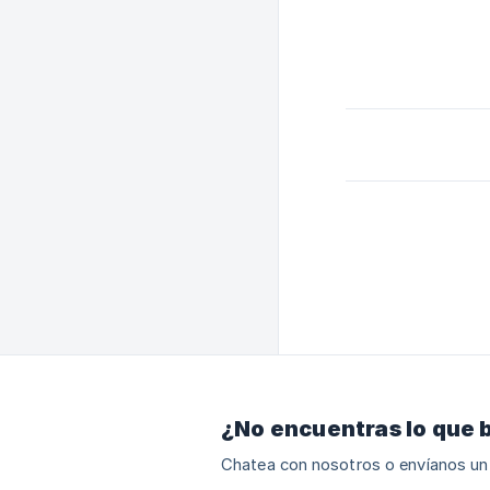
¿No encuentras lo que 
Chatea con nosotros o envíanos un